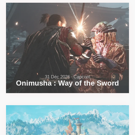
31 Déc 2026 ∙ Capcom
Onimusha : Way of the Sword