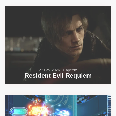
27 Fév 2026 ∙ Capcom
Resident Evil Requiem