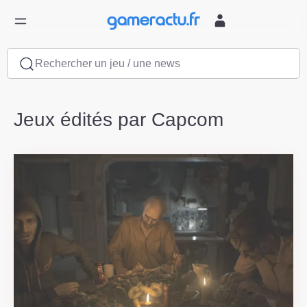
Rechercher un jeu / une news
Jeux édités par Capcom