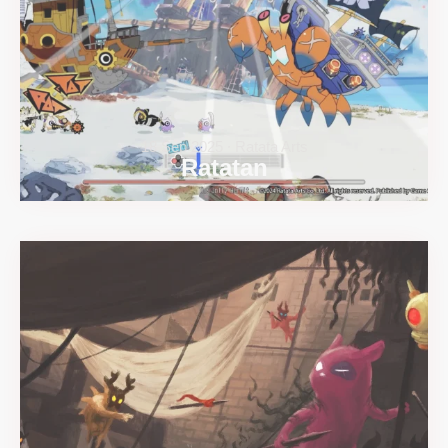
18 Sep 2025 ∙ Ratata Arts
Ratatan