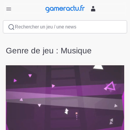
Rechercher un jeu / une news
Genre de jeu : Musique