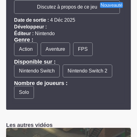
Nouveauté
Discutez à propos de ce jeu
Date de sortie :
4 Déc 2025
Développeur :
Éditeur :
Nintendo
Genre :
Action
Aventure
FPS
Disponible sur :
Nintendo Switch
Nintendo Switch 2
Nombre de joueurs :
Solo
Les autres vidéos