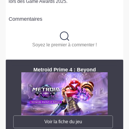
lors des Game Awards 2025.
Commentaires
Soyez le premier à commenter !
Metroid Prime 4 : Beyond
Voir la fiche du jeu