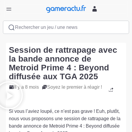
Rechercher un jeu / une news
Session de rattrapage avec
la bande annonce de
Metroid Prime 4 : Beyond
diffusée aux TGA 2025
Il y a 8 mois
Soyez le premier à réagir !
Si vous l’aviez loupé, ce n’est pas grave ! Euh, plutôt,
nous vous proposons une session de rattrapage de la
bande annonce de Metroid Prime 4 : Beyond diffusée