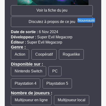
Voir la fiche du jeu
Nouveauté
Discutez à propos de ce jeu
Date de sortie :
6 Nov 2024
Développeur :
Super Evil Megacorp
Éditeur :
Super Evil Megacorp
Genre :
Action
Coopératif
Roguelike
Disponible sur :
Nintendo Switch
PC
Playstation 4
Playstation 5
Nombre de joueurs :
Multijoueur en ligne
Multijoueur local