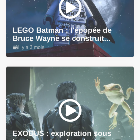
LEGO Batman : l'épopée de
Bruce Wayne se construit...
Il y a 3 mois
EXODUS : exploration sous