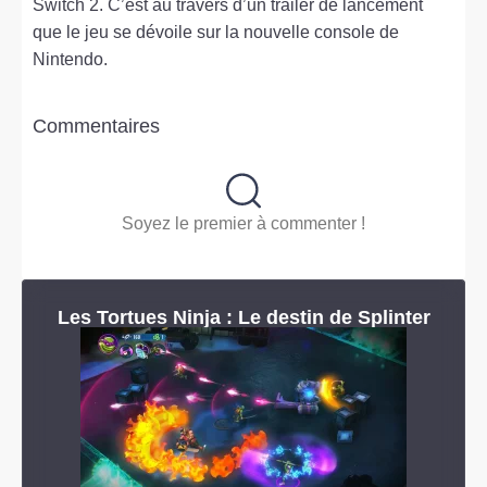
Switch 2. C’est au travers d’un trailer de lancement
que le jeu se dévoile sur la nouvelle console de
Nintendo.
Commentaires
Soyez le premier à commenter !
Les Tortues Ninja : Le destin de Splinter