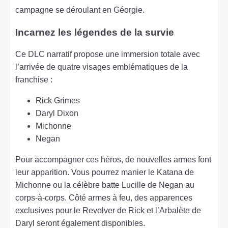
campagne se déroulant en Géorgie.
Incarnez les légendes de la survie
Ce DLC narratif propose une immersion totale avec
l’arrivée de quatre visages emblématiques de la
franchise :
Rick Grimes
Daryl Dixon
Michonne
Negan
Pour accompagner ces héros, de nouvelles armes font
leur apparition. Vous pourrez manier le Katana de
Michonne ou la célèbre batte Lucille de Negan au
corps-à-corps. Côté armes à feu, des apparences
exclusives pour le Revolver de Rick et l’Arbalète de
Daryl seront également disponibles.