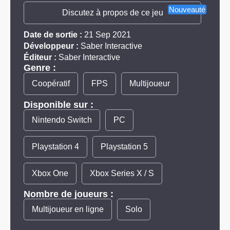
Nouveauté
Discutez à propos de ce jeu
Date de sortie :
21 Sep 2021
Développeur :
Saber Interactive
Éditeur :
Saber Interactive
Genre :
Coopératif
FPS
Multijoueur
Disponible sur :
Nintendo Switch
PC
Playstation 4
Playstation 5
Xbox One
Xbox Series X / S
Nombre de joueurs :
Multijoueur en ligne
Solo