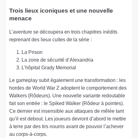
Trois lieux iconiques et une nouvelle
menace
L’aventure se découpera en trois chapitres inédits
reprenant des lieux cultes de la série :
La Prison
La zone de sécurité d’Alexandria
L’hôpital Grady Memorial
Le gameplay subit également une transformation : les
hordes de World War Z adoptent le comportement des
Walkers (Rôdeurs). Une nouvelle variante redoutable
fait son entrée : le Spiked Walker (Rôdeur à pointes).
Ce dernier est insensible aux attaques de mêlée tant
qu’il est debout. Les joueurs devront d’abord le mettre
à terre par des tirs nourris avant de pouvoir l’achever
au corps-à-corps.