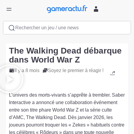
Rechercher un jeu / une news
The Walking Dead débarque
dans World War Z
Il y a 8 mois
Soyez le premier à réagir !
L’univers des morts-vivants s’apprête à trembler. Saber
Interactive a annoncé une collaboration événement
entre son titre phare World War Z et la série culte
d’AMC, The Walking Dead. Dès janvier 2026, les
joueurs pourront troquer les « Zekes » habituels contre
les célèbres « Rôdeurs » dans une toute nouvelle