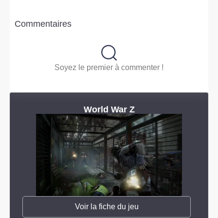
Commentaires
Soyez le premier à commenter !
World War Z
Voir la fiche du jeu