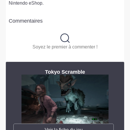
Nintendo eShop.
Commentaires
Soyez le premier à commenter !
Tokyo Scramble
Voir la fiche du jeu