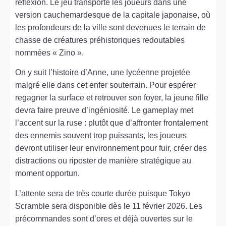
réflexion. Le jeu transporte les joueurs dans une
version cauchemardesque de la capitale japonaise, où
les profondeurs de la ville sont devenues le terrain de
chasse de créatures préhistoriques redoutables
nommées « Zino ».
On y suit l’histoire d’Anne, une lycéenne projetée
malgré elle dans cet enfer souterrain. Pour espérer
regagner la surface et retrouver son foyer, la jeune fille
devra faire preuve d’ingéniosité. Le gameplay met
l’accent sur la ruse : plutôt que d’affronter frontalement
des ennemis souvent trop puissants, les joueurs
devront utiliser leur environnement pour fuir, créer des
distractions ou riposter de manière stratégique au
moment opportun.
L’attente sera de très courte durée puisque Tokyo
Scramble sera disponible dès le 11 février 2026. Les
précommandes sont d’ores et déjà ouvertes sur le