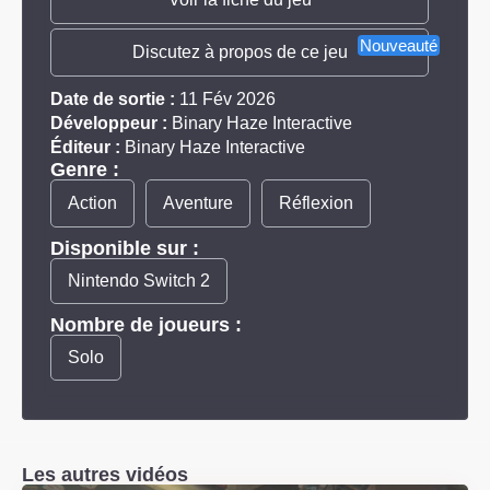
Nouveauté
Discutez à propos de ce jeu
Date de sortie :
11 Fév 2026
Développeur :
Binary Haze Interactive
Éditeur :
Binary Haze Interactive
Genre :
Action
Aventure
Réflexion
Disponible sur :
Nintendo Switch 2
Nombre de joueurs :
Solo
Les autres vidéos