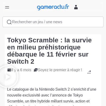
Rechercher un jeu / une news
Tokyo Scramble : la survie
en milieu préhistorique
débarque le 11 février sur
Switch 2
Il y a 6 mois
Soyez le premier à réagir !
Le catalogue de la Nintendo Switch 2 s’enrichit d’une
nouvelle exclusivité avec l’annonce de Tokyo
Scramble, un titre hybride mêlant survie, action et