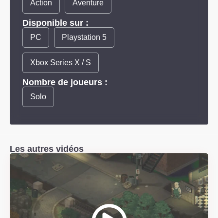
Action
Aventure
Disponible sur :
PC
Playstation 5
Xbox Series X / S
Nombre de joueurs :
Solo
Les autres vidéos