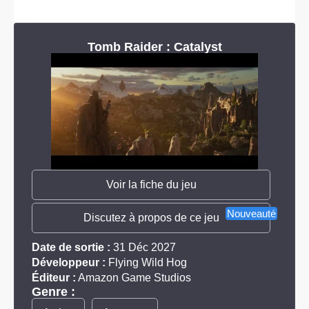
Tomb Raider : Catalyst
Voir la fiche du jeu
Nouveauté
Discutez à propos de ce jeu
Date de sortie :
31 Déc 2027
Développeur :
Flying Wild Hog
Éditeur :
Amazon Game Studios
Genre :