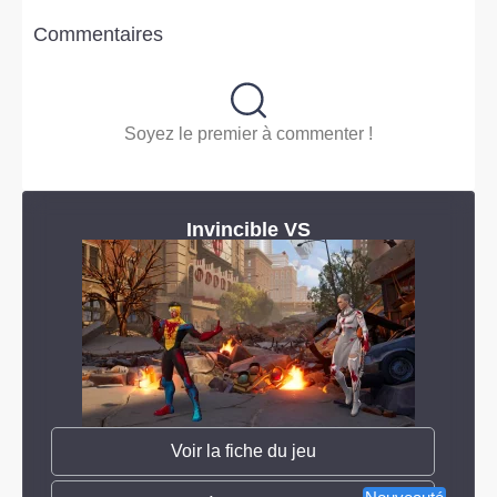
Commentaires
Soyez le premier à commenter !
Invincible VS
Voir la fiche du jeu