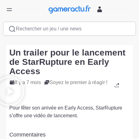
Rechercher un jeu / une news
Un trailer pour le lancement
de StarRupture en Early
Access
Il y a 7 mois
Soyez le premier à réagir !
Pour fêter son arrivée en Early Access, StarRupture
s’offre une vidéo de lancement.
Commentaires