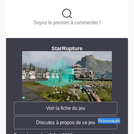
Soyez le premier à commenter !
StarRupture
Voir la fiche du jeu
Nouveauté
Discutez à propos de ce jeu