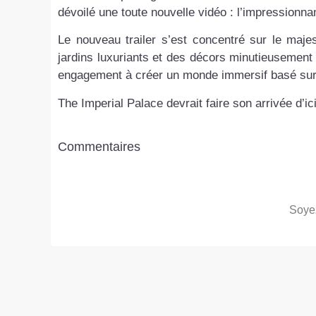
dévoilé une toute nouvelle vidéo : l’impressionnan
Le nouveau trailer s’est concentré sur le maje
jardins luxuriants et des décors minutieusement 
engagement à créer un monde immersif basé sur
The Imperial Palace devrait faire son arrivée d’ici
Commentaires
Soyez