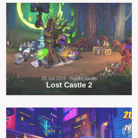
25 Juil 2024 ∙ Hunter Studio
Lost Castle 2