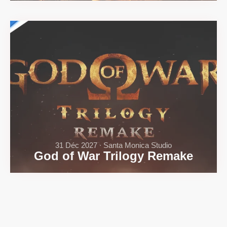
31 Déc 2027 ∙ Santa Monica Studio
God of War Trilogy Remake