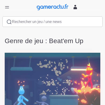
Rechercher un jeu / une news
Genre de jeu : Beat'em Up