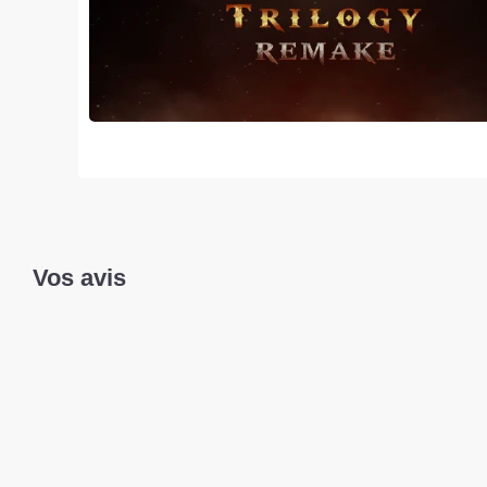
Vos avis