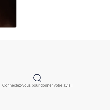
Connectez-vous pour donner votre avis !