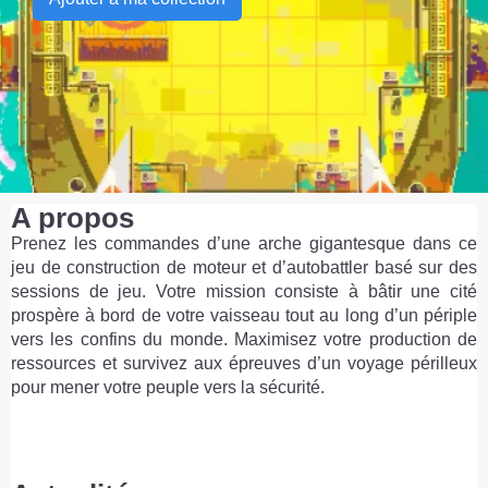
A propos
Prenez les commandes d’une arche gigantesque dans ce
jeu de construction de moteur et d’autobattler basé sur des
sessions de jeu. Votre mission consiste à bâtir une cité
prospère à bord de votre vaisseau tout au long d’un périple
vers les confins du monde. Maximisez votre production de
ressources et survivez aux épreuves d’un voyage périlleux
pour mener votre peuple vers la sécurité.