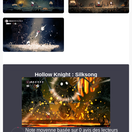
Hollow Knight : Silksong
Note moyenne basée sur 0 avis des lecteurs