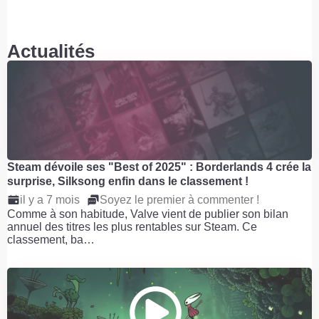
Actualités
Steam dévoile ses "Best of 2025" : Borderlands 4 crée la
surprise, Silksong enfin dans le classement !
il y a 7 mois
Soyez le premier à commenter !
Comme à son habitude, Valve vient de publier son bilan
annuel des titres les plus rentables sur Steam. Ce
classement, ba…