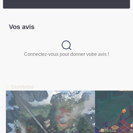
Vos avis
Connectez-vous pour donner votre avis !
Similaire