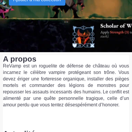
A propos
ReVamp est un roguelite de défense de château où vous
incarnez le célèbre vampire protégeant son trône. Vous
devez ériger une forteresse organique, installer des pièges
mortels et commander des légions de monstres pour
repousser les assauts incessants des humains. Le conflit est
alimenté par une quête personnelle tragique, celle d’un
amour perdu que vous tentez désespérément d’honorer.