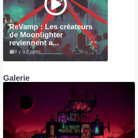
ReVamp : Les créateurs
de Moonlighter
reviennent a...
Il y a 4 mois
Galerie