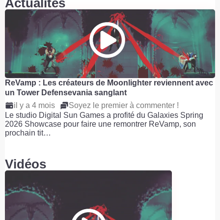
Actualités
ReVamp : Les créateurs de Moonlighter reviennent avec
un Tower Defensevania sanglant
il y a 4 mois
Soyez le premier à commenter !
Le studio Digital Sun Games a profité du Galaxies Spring
2026 Showcase pour faire une remontrer ReVamp, son
prochain tit…
Vidéos