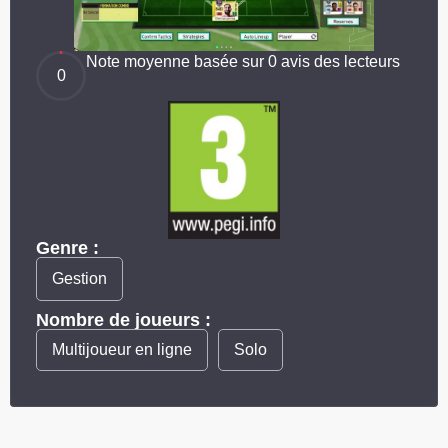
Note moyenne basée sur 0 avis des lecteurs
0
Genre :
Gestion
Nombre de joueurs :
Multijoueur en ligne
Solo