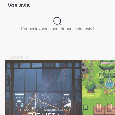
Vos avis
Connectez-vous pour donner votre avis !
Similaire
31 Déc 2027 ∙ Fantastic Signals