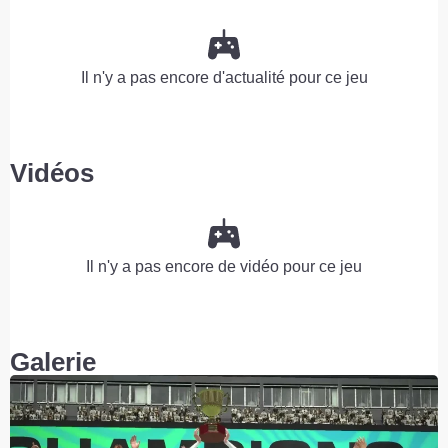
Il n'y a pas encore d'actualité pour ce jeu
Vidéos
Il n'y a pas encore de vidéo pour ce jeu
Galerie