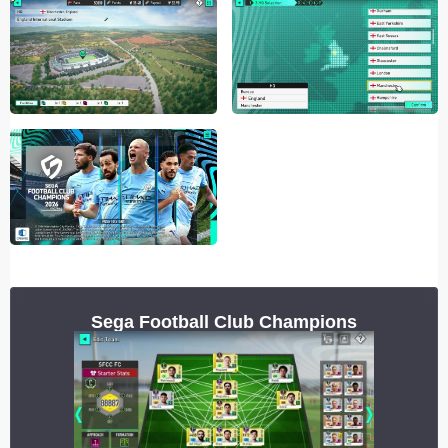
Sega Football Club Champions