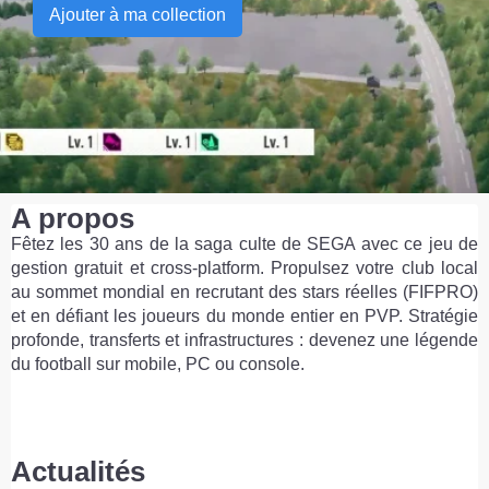
Ajouter à ma collection
A propos
Fêtez les 30 ans de la saga culte de SEGA avec ce jeu de
gestion gratuit et cross-platform. Propulsez votre club local
au sommet mondial en recrutant des stars réelles (FIFPRO)
et en défiant les joueurs du monde entier en PVP. Stratégie
profonde, transferts et infrastructures : devenez une légende
du football sur mobile, PC ou console.
Actualités