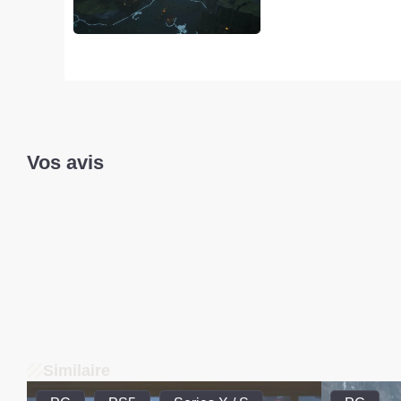
Vos avis
Similaire