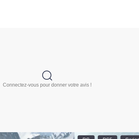
Connectez-vous pour donner votre avis !