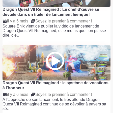
Dragon Quest VII Reimagined : Le chef-d'œuvre se
dévoile dans un trailer de lancement féerique !
il y a 6 mois
Soyez le premier à commenter !
Square Enix vient de publier la vidéo de lancement de
Dragon Quest VII Reimagined, et le moins que l’on puisse
dire, c’e…
Dragon Quest VII Reimagined : le système de vocations
à l'honneur
il y a 6 mois
Soyez le premier à commenter !
À l’approche de son lancement, le très attendu Dragon
Quest VII Reimagined continue de se dévoiler à travers sa
sé…