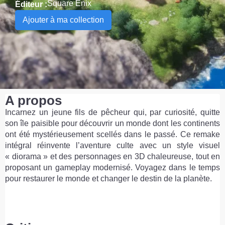
Square Enix
Éditeur :
Ajouter à ma collection
A propos
Incarnez un jeune fils de pêcheur qui, par curiosité, quitte
son île paisible pour découvrir un monde dont les continents
ont été mystérieusement scellés dans le passé. Ce remake
intégral réinvente l’aventure culte avec un style visuel
« diorama » et des personnages en 3D chaleureuse, tout en
proposant un gameplay modernisé. Voyagez dans le temps
pour restaurer le monde et changer le destin de la planète.