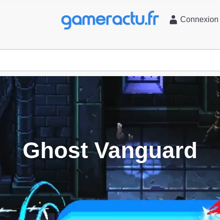
l
Connexion
Ghost Vanguard