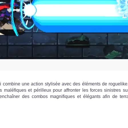
 combine une action stylisée avec des éléments de roguelike
maléfiques et périlleux pour affronter les forces sinistres su
nchaîner des combos magnifiques et élégants afin de terr