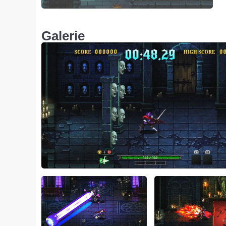
Galerie