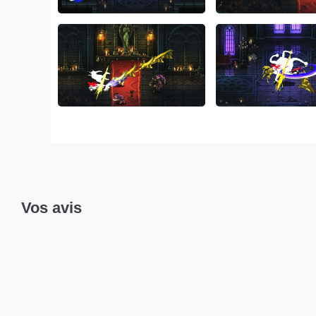
Vos avis