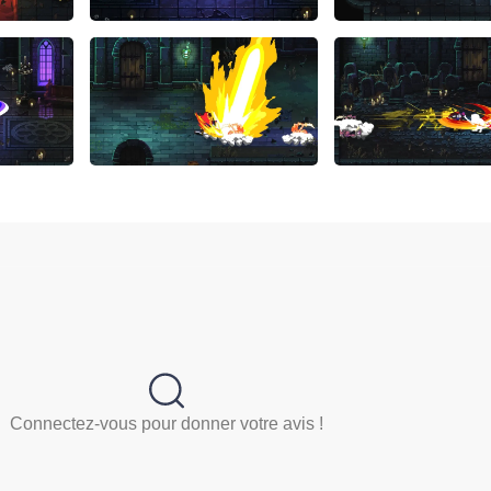
Connectez-vous pour donner votre avis !