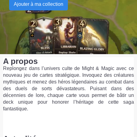
Ajouter à ma collection
A propos
Replongez dans l’univers culte de Might & Magic avec ce
nouveau jeu de cartes stratégique. Invoquez des créatures
mythiques et menez des héros légendaires au combat dans
des duels de sorts dévastateurs. Puisant dans des
décennies de lore, chaque carte vous permet de bâtir un
deck unique pour honorer l’héritage de cette saga
fantastique.