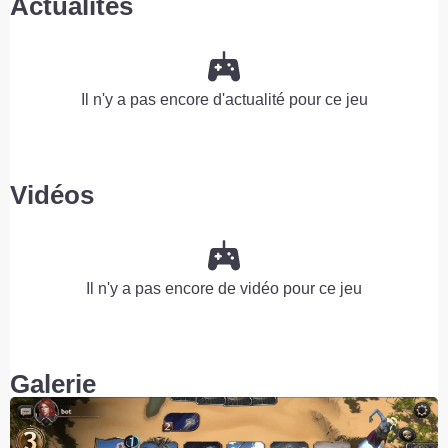
Actualités
Il n'y a pas encore d'actualité pour ce jeu
Vidéos
Il n'y a pas encore de vidéo pour ce jeu
Galerie