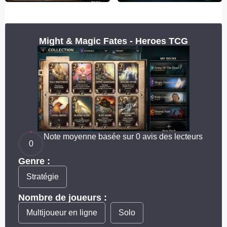
Might & Magic Fates - Heroes TCG
Note moyenne basée sur 0 avis des lecteurs
0
Genre :
Stratégie
Nombre de joueurs :
Multijoueur en ligne
Solo