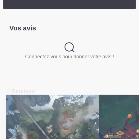
Vos avis
Connectez-vous pour donner votre avis !
Similaire