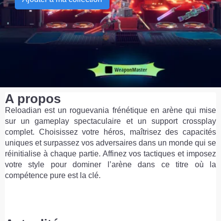
A propos
Reloadian est un roguevania frénétique en arène qui mise
sur un gameplay spectaculaire et un support crossplay
complet. Choisissez votre héros, maîtrisez des capacités
uniques et surpassez vos adversaires dans un monde qui se
réinitialise à chaque partie. Affinez vos tactiques et imposez
votre style pour dominer l’arène dans ce titre où la
compétence pure est la clé.