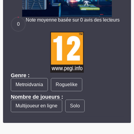
Note moyenne basée sur 0 avis des lecteurs
0
Genre :
Metroidvania
Roguelike
Nombre de joueurs :
Multijoueur en ligne
Solo