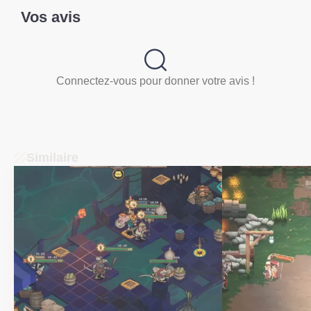
Vos avis
Connectez-vous pour donner votre avis !
Similaire