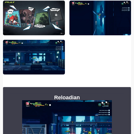
Reloadian