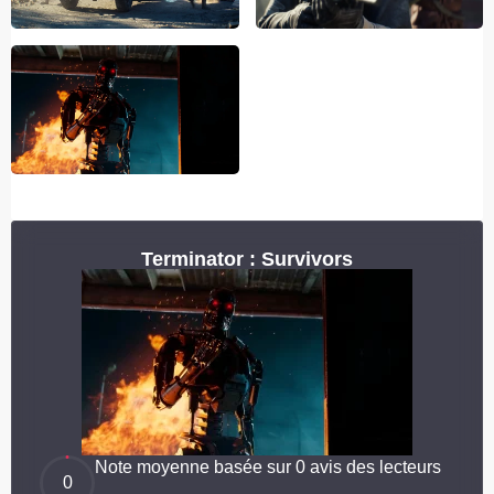
Terminator : Survivors
Note moyenne basée sur 0 avis des lecteurs
0