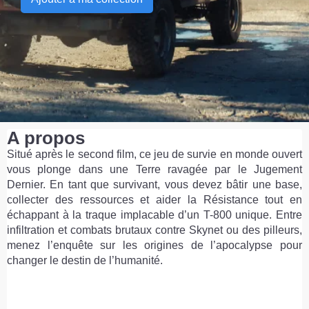
A propos
Situé après le second film, ce jeu de survie en monde ouvert
vous plonge dans une Terre ravagée par le Jugement
Dernier. En tant que survivant, vous devez bâtir une base,
collecter des ressources et aider la Résistance tout en
échappant à la traque implacable d’un T-800 unique. Entre
infiltration et combats brutaux contre Skynet ou des pilleurs,
menez l’enquête sur les origines de l’apocalypse pour
changer le destin de l’humanité.