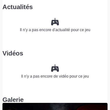
Actualités
Il n'y a pas encore d'actualité pour ce jeu
Vidéos
Il n'y a pas encore de vidéo pour ce jeu
Galerie