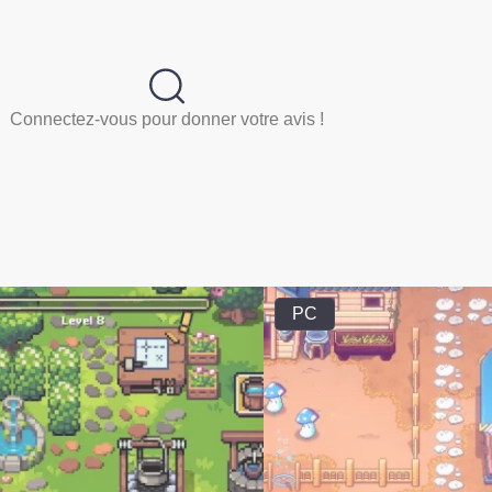
Connectez-vous pour donner votre avis !
PC