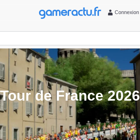
l
Connexion
Tour de France 2026