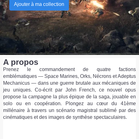
Ajouter à ma collection
A propos
Prenez le commandement de quatre factions
emblématiques — Space Marines, Orks, Nécrons et Adeptus
Mechanicus — dans une guerre brutale aux mécaniques de
jeu uniques. Co-écrit par John French, ce nouvel opus
propose la campagne la plus épique de la saga, jouable en
solo ou en coopération. Plongez au cœur du 41ème
millénaire à travers un scénario magistral sublimé par des
cinématiques et des images de synthèse spectaculaires.