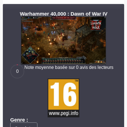
Warhammer 40,000 : Dawn of War IV
Note moyenne basée sur 0 avis des lecteurs
0
Genre :