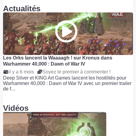
Actualités
Les Orks lancent la Waaaagh ! sur Kronus dans
Warhammer 40,000 : Dawn of War IV
il y a 6 mois
Soyez le premier à commenter !
Deep Silver et KING Art Games lancent les hostilités pour
Warhammer 40,000 : Dawn of War IV avec un premier trailer
de f…
Vidéos