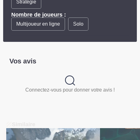
Stratégie
Nombre de joueurs :
Multijoueur en ligne
Solo
Vos avis
Connectez-vous pour donner votre avis !
Similaire