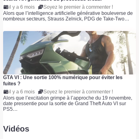
il y a 6 mois
Soyez le premier à commenter !
Alors que l’intelligence artificielle générative bouleverse de
nombreux secteurs, Strauss Zelnick, PDG de Take-Two…
GTA VI : Une sortie 100% numérique pour éviter les
fuites ?
il y a 6 mois
Soyez le premier à commenter !
Alors que l’excitation grimpe à l’approche du 19 novembre,
date pressentie pour la sortie de Grand Theft Auto VI sur
PS5…
Vidéos