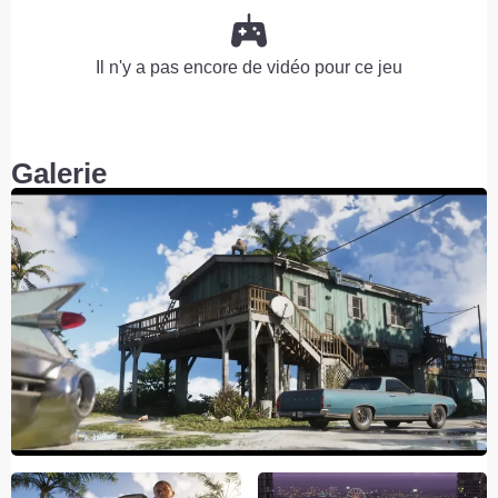
Il n'y a pas encore de vidéo pour ce jeu
Galerie