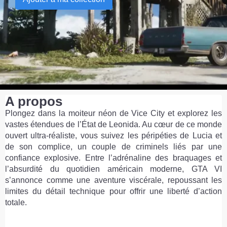
A propos
Plongez dans la moiteur néon de Vice City et explorez les
vastes étendues de l’État de Leonida. Au cœur de ce monde
ouvert ultra-réaliste, vous suivez les péripéties de Lucia et
de son complice, un couple de criminels liés par une
confiance explosive. Entre l’adrénaline des braquages et
l’absurdité du quotidien américain moderne, GTA VI
s’annonce comme une aventure viscérale, repoussant les
limites du détail technique pour offrir une liberté d’action
totale.