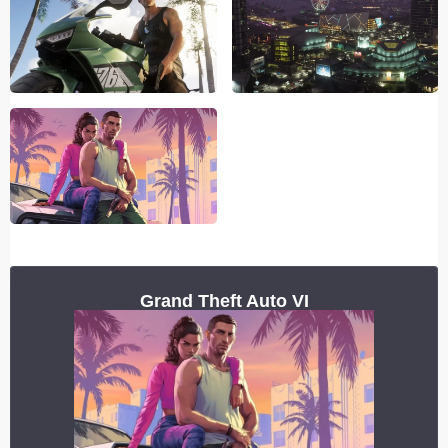
Grand Theft Auto VI