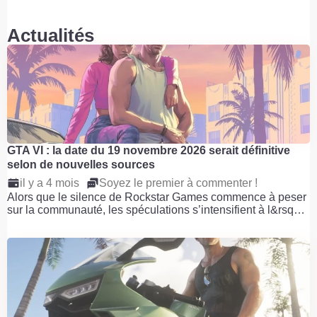
Actualités
GTA VI : la date du 19 novembre 2026 serait définitive
selon de nouvelles sources
il y a 4 mois
Soyez le premier à commenter !
Alors que le silence de Rockstar Games commence à peser
sur la communauté, les spéculations s’intensifient à l&rsq…