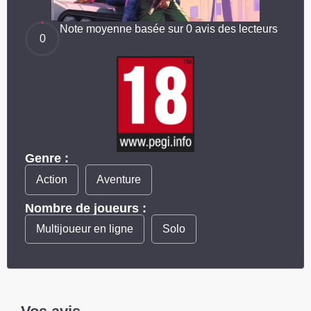
Note moyenne basée sur 0 avis des lecteurs
0
Genre :
Action
Aventure
Nombre de joueurs :
Multijoueur en ligne
Solo