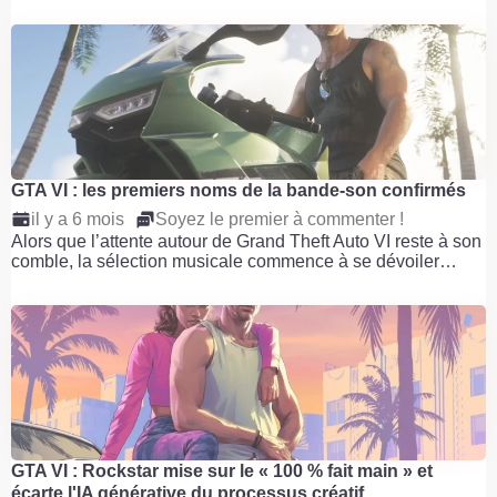
GTA VI : les premiers noms de la bande-son confirmés
il y a 6 mois
Soyez le premier à commenter !
Alors que l’attente autour de Grand Theft Auto VI reste à son
comble, la sélection musicale commence à se dévoiler…
GTA VI : Rockstar mise sur le « 100 % fait main » et
écarte l'IA générative du processus créatif