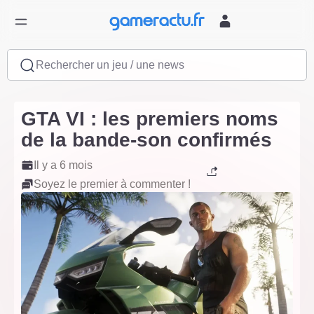
Rechercher un jeu / une news
GTA VI : les premiers noms
de la bande-son confirmés
Il y a 6 mois
Soyez le premier à commenter !