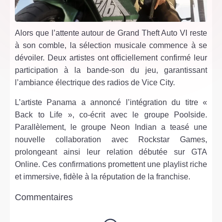
Alors que l’attente autour de Grand Theft Auto VI reste
à son comble, la sélection musicale commence à se
dévoiler. Deux artistes ont officiellement confirmé leur
participation à la bande-son du jeu, garantissant
l’ambiance électrique des radios de Vice City.
L’artiste Panama a annoncé l’intégration du titre «
Back to Life », co-écrit avec le groupe Poolside.
Parallèlement, le groupe Neon Indian a teasé une
nouvelle collaboration avec Rockstar Games,
prolongeant ainsi leur relation débutée sur GTA
Online. Ces confirmations promettent une playlist riche
et immersive, fidèle à la réputation de la franchise.
Commentaires