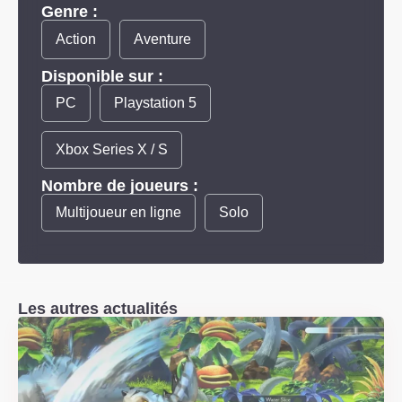
Genre :
Action
Aventure
Disponible sur :
PC
Playstation 5
Xbox Series X / S
Nombre de joueurs :
Multijoueur en ligne
Solo
Les autres actualités