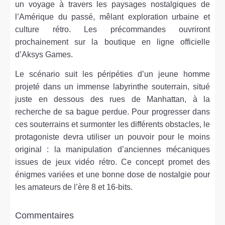
un voyage à travers les paysages nostalgiques de
l’Amérique du passé, mêlant exploration urbaine et
culture rétro. Les précommandes ouvriront
prochainement sur la boutique en ligne officielle
d’Aksys Games.
Le scénario suit les péripéties d’un jeune homme
projeté dans un immense labyrinthe souterrain, situé
juste en dessous des rues de Manhattan, à la
recherche de sa bague perdue. Pour progresser dans
ces souterrains et surmonter les différents obstacles, le
protagoniste devra utiliser un pouvoir pour le moins
original : la manipulation d’anciennes mécaniques
issues de jeux vidéo rétro. Ce concept promet des
énigmes variées et une bonne dose de nostalgie pour
les amateurs de l’ère 8 et 16-bits.
Commentaires