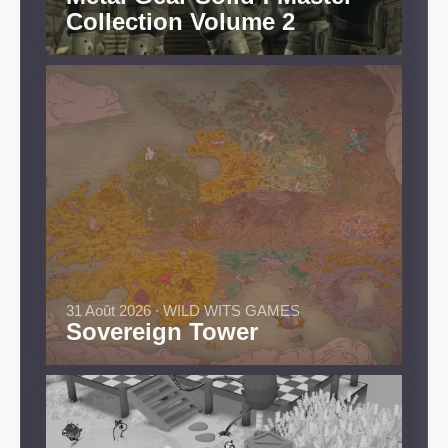
Collection Volume 2
31 Août 2026 ∙ WILD WITS GAMES
Sovereign Tower