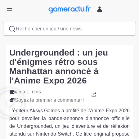
Rechercher un jeu / une news
Undergrounded : un jeu
d'énigmes rétro sous
Manhattan annoncé à
l'Anime Expo 2026
Il y a 1 mois
Soyez le premier à commenter !
L’éditeur Aksys Games a profité de l’Anime Expo 2026
pour dévoiler la bande-annonce d’annonce officielle
de Undergrounded, un jeu d’aventure et de réflexion
attendu sur Nintendo Switch. Ce titre original propose