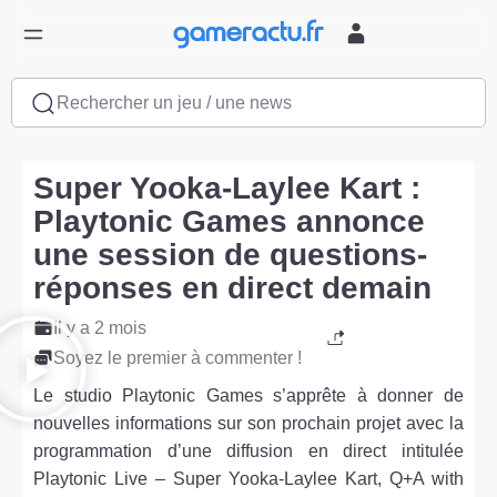
Rechercher un jeu / une news
Super Yooka-Laylee Kart :
Playtonic Games annonce
une session de questions-
réponses en direct demain
Il y a 2 mois
Soyez le premier à commenter !
Le studio Playtonic Games s’apprête à donner de
nouvelles informations sur son prochain projet avec la
programmation d’une diffusion en direct intitulée
Playtonic Live – Super Yooka-Laylee Kart, Q+A with