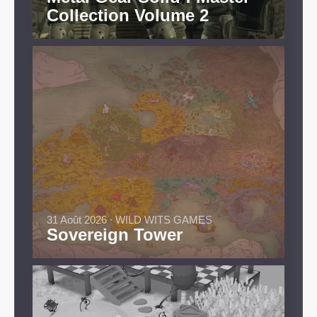
Collection Volume 2
31 Août 2026 ∙ WILD WITS GAMES
Sovereign Tower