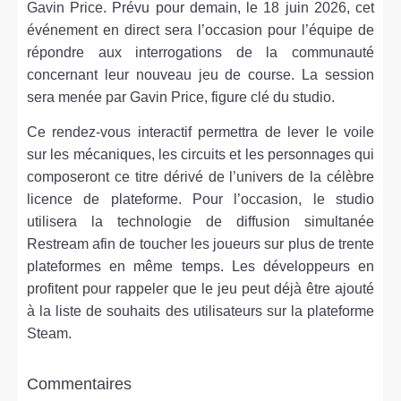
Gavin Price. Prévu pour demain, le 18 juin 2026, cet
événement en direct sera l’occasion pour l’équipe de
répondre aux interrogations de la communauté
concernant leur nouveau jeu de course. La session
sera menée par Gavin Price, figure clé du studio.
Ce rendez-vous interactif permettra de lever le voile
sur les mécaniques, les circuits et les personnages qui
composeront ce titre dérivé de l’univers de la célèbre
licence de plateforme. Pour l’occasion, le studio
utilisera la technologie de diffusion simultanée
Restream afin de toucher les joueurs sur plus de trente
plateformes en même temps. Les développeurs en
profitent pour rappeler que le jeu peut déjà être ajouté
à la liste de souhaits des utilisateurs sur la plateforme
Steam.
Commentaires