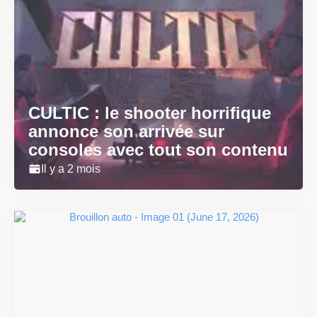
CULTIC : le shooter horrifique
annonce son arrivée sur
consoles avec tout son contenu
Il y a 2 mois