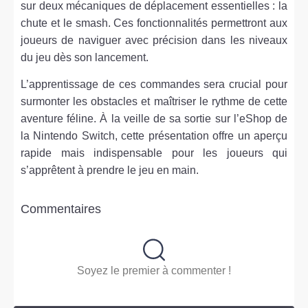
sur deux mécaniques de déplacement essentielles : la
chute et le smash. Ces fonctionnalités permettront aux
joueurs de naviguer avec précision dans les niveaux
du jeu dès son lancement.
L’apprentissage de ces commandes sera crucial pour
surmonter les obstacles et maîtriser le rythme de cette
aventure féline. À la veille de sa sortie sur l’eShop de
la Nintendo Switch, cette présentation offre un aperçu
rapide mais indispensable pour les joueurs qui
s’apprêtent à prendre le jeu en main.
Commentaires
Soyez le premier à commenter !