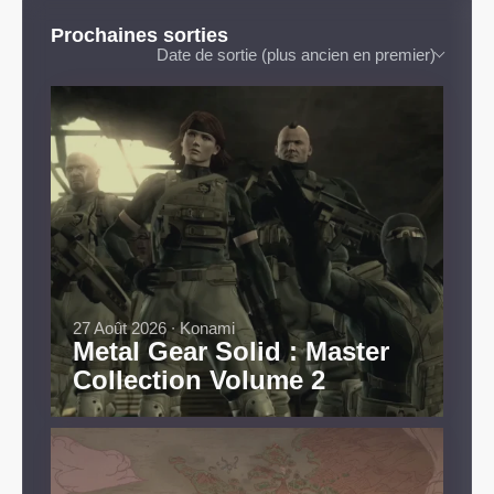
Prochaines sorties
Date de sortie (plus ancien en premier)
27 Août 2026 ∙ Konami
Metal Gear Solid : Master
Collection Volume 2