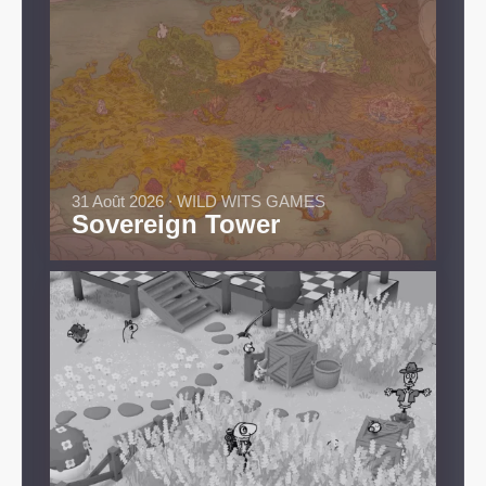
31 Août 2026 ∙ WILD WITS GAMES
Sovereign Tower