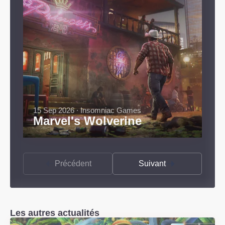
15 Sep 2026 ∙ Insomniac Games
Marvel's Wolverine
Précédent
Suivant
Les autres actualités