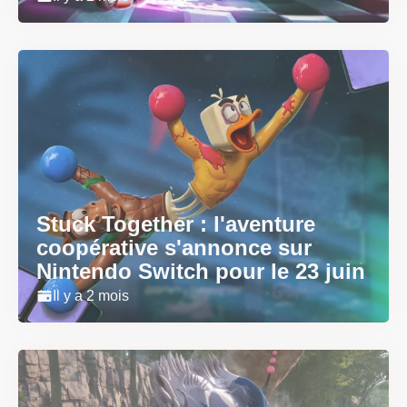
Stuck Together : l'aventure
coopérative s'annonce sur
Nintendo Switch pour le 23 juin
Il y a 2 mois