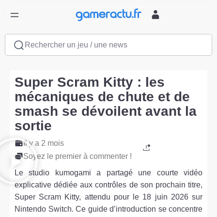
Rechercher un jeu / une news
Super Scram Kitty : les
mécaniques de chute et de
smash se dévoilent avant la
sortie
Il y a 2 mois
Soyez le premier à commenter !
Le studio kumogami a partagé une courte vidéo
explicative dédiée aux contrôles de son prochain titre,
Super Scram Kitty, attendu pour le 18 juin 2026 sur
Nintendo Switch. Ce guide d’introduction se concentre