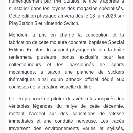
numériquement par PM Studios, le titre s’apprête à
s’installer dans les rayons des magasins spécialisés.
Cette édition physique arrivera dès le 18 juin 2026 sur
PlayStation 5 et Nintendo Switch.
Meridiem a pris en charge la conception et la
fabrication de cette mouture concrète, baptisée Special
Edition. En plus du support physique du jeu, la boîte
renfermera plusieurs bonus exclusifs pour les
collectionneurs et les passionnés de sports
mécaniques, à savoir une planche de stickers
thématiques ainsi qu’un artbook officiel dédié aux
coulisses de la création visuelle du titre.
Le jeu propose de piloter des véhicules inspirés des
véritables légendes du rallye de cette décennie,
mettant l’accent sur des sensations de vitesse
immédiates et une conduite nerveuse. Les tracés
traversent des environnements variés et stylisés,