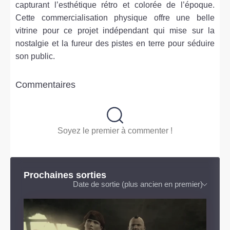
capturant l’esthétique rétro et colorée de l’époque.
Cette commercialisation physique offre une belle
vitrine pour ce projet indépendant qui mise sur la
nostalgie et la fureur des pistes en terre pour séduire
son public.
Commentaires
Soyez le premier à commenter !
Prochaines sorties
Date de sortie (plus ancien en premier)