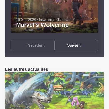
15 Sep 2026 ∙ Insomniac Games
Marvel's Wolverine
Précédent
Suivant
Les autres actualités