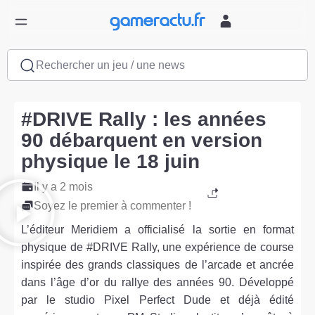
Rechercher un jeu / une news
#DRIVE Rally : les années
90 débarquent en version
physique le 18 juin
Il y a 2 mois
Soyez le premier à commenter !
L’éditeur Meridiem a officialisé la sortie en format
physique de #DRIVE Rally, une expérience de course
inspirée des grands classiques de l’arcade et ancrée
dans l’âge d’or du rallye des années 90. Développé
par le studio Pixel Perfect Dude et déjà édité