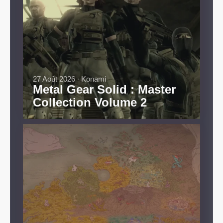
27 Août 2026 ∙ Konami
Metal Gear Solid : Master
Collection Volume 2