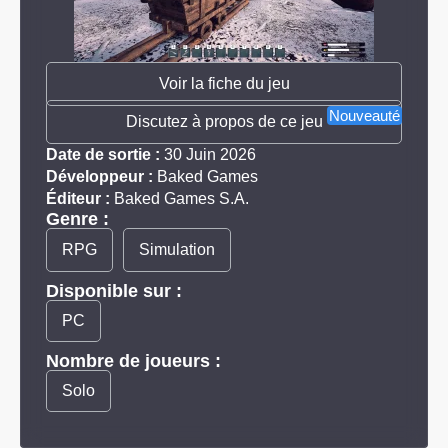
Voir la fiche du jeu
Nouveauté
Discutez à propos de ce jeu
Date de sortie :
30 Juin 2026
Développeur :
Baked Games
Éditeur :
Baked Games S.A.
Genre :
RPG
Simulation
Disponible sur :
PC
Nombre de joueurs :
Solo