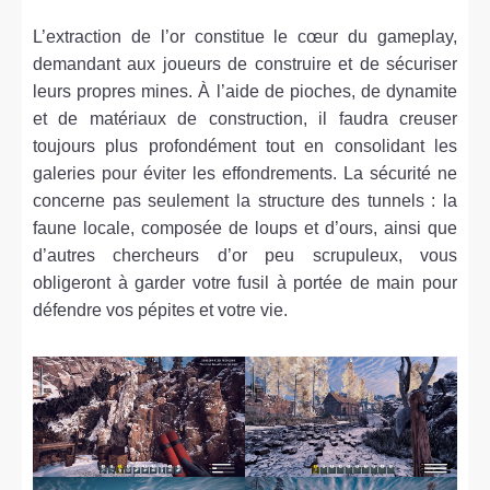
L’extraction de l’or constitue le cœur du gameplay,
demandant aux joueurs de construire et de sécuriser
leurs propres mines. À l’aide de pioches, de dynamite
et de matériaux de construction, il faudra creuser
toujours plus profondément tout en consolidant les
galeries pour éviter les effondrements. La sécurité ne
concerne pas seulement la structure des tunnels : la
faune locale, composée de loups et d’ours, ainsi que
d’autres chercheurs d’or peu scrupuleux, vous
obligeront à garder votre fusil à portée de main pour
défendre vos pépites et votre vie.