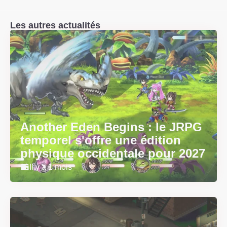
Les autres actualités
Another Eden Begins : le JRPG
temporel s'offre une édition
physique occidentale pour 2027
Il y a 1 mois