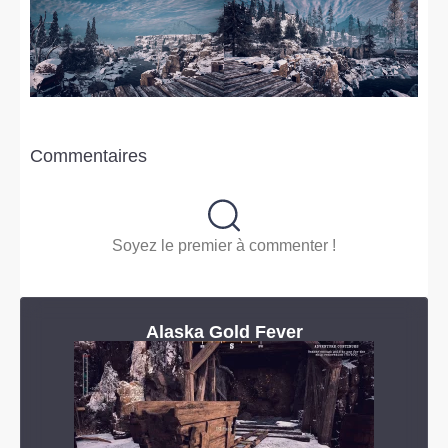
Commentaires
Soyez le premier à commenter !
Alaska Gold Fever