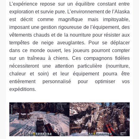
L’expérience repose sur un équilibre constant entre
exploration et survie pure. L’environnement de l’Alaska
est décrit comme magnifique mais impitoyable,
imposant une gestion rigoureuse de l’équipement, des
vêtements chauds et de la nourriture pour résister aux
tempêtes de neige aveuglantes. Pour se déplacer
dans ce monde ouvert, les joueurs pourront compter
sur un traîneau à chiens. Ces compagnons fidèles
nécessiteront une attention particulière (nourriture,
chaleur et soin) et leur équipement pourra être
entièrement personnalisé pour optimiser vos
expéditions.