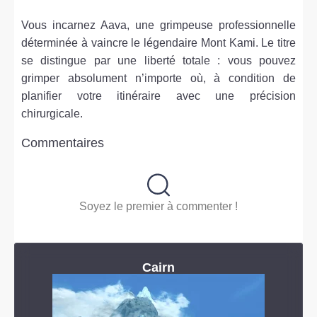
Vous incarnez Aava, une grimpeuse professionnelle
déterminée à vaincre le légendaire Mont Kami. Le titre
se distingue par une liberté totale : vous pouvez
grimper absolument n’importe où, à condition de
planifier votre itinéraire avec une précision
chirurgicale.
Commentaires
Soyez le premier à commenter !
Cairn