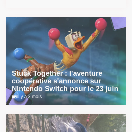
Stuck Together : l'aventure
coopérative s'annonce sur
Nintendo Switch pour le 23 juin
Il y a 2 mois