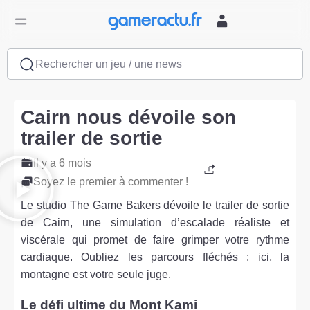
Rechercher un jeu / une news
Cairn nous dévoile son
trailer de sortie
Il y a 6 mois
Soyez le premier à commenter !
Le studio The Game Bakers dévoile le trailer de sortie
de Cairn, une simulation d’escalade réaliste et
viscérale qui promet de faire grimper votre rythme
cardiaque. Oubliez les parcours fléchés : ici, la
montagne est votre seule juge.
Le défi ultime du Mont Kami