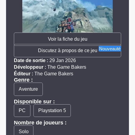
Voir la fiche du jeu
Nouveauté
Discutez à propos de ce jeu
Date de sortie :
29 Jan 2026
Développeur :
The Game Bakers
Éditeur :
The Game Bakers
Genre :
Aventure
Disponible sur :
PC
Playstation 5
Nombre de joueurs :
Solo