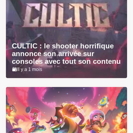
CULTIC : le shooter horrifique
annonce son arrivée sur
consoles avec tout son contenu
Il y a 1 mois