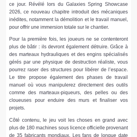
ce jour. Révélé lors du Galaxies Spring Showcase
2026, ce nouveau chapitre introduit des mécaniques
inédites, notamment la démolition et le travail manuel,
pour offrir une immersion totale sur le chantier.
Pour la première fois, les joueurs ne se contenteront
plus de bâtir : ils devront également détruire. Grâce à
des marteaux hydrauliques et des engins spécialisés
gérés par une physique de destruction réaliste, vous
pourrez raser des structures pour libérer de l’espace.
Le titre propose également des phases de travail
manuel où vous manipulerez directement des outils
comme des marteaux-piqueurs, des pelles ou des
cloueuses pour enduire des murs et finaliser vos
projets.
Côté contenu, le jeu voit les choses en grand avec
plus de 180 machines sous licence officielle provenant
de 35 fabricants mondiaux. Les fans de longue date