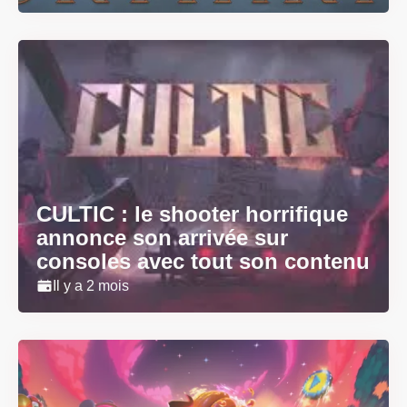
CULTIC : le shooter horrifique
annonce son arrivée sur
consoles avec tout son contenu
Il y a 2 mois