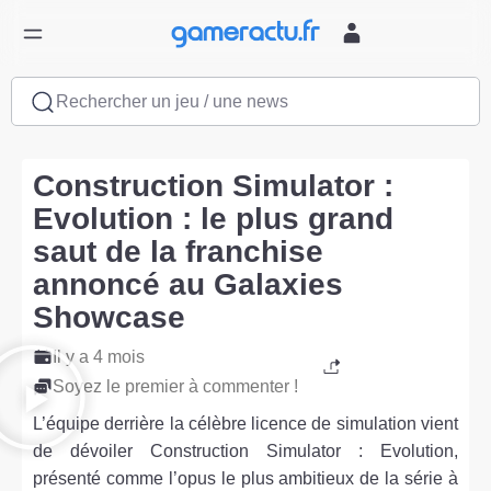
Rechercher un jeu / une news
Construction Simulator :
Evolution : le plus grand
saut de la franchise
annoncé au Galaxies
Showcase
Il y a 4 mois
Soyez le premier à commenter !
L’équipe derrière la célèbre licence de simulation vient
de dévoiler Construction Simulator : Evolution,
présenté comme l’opus le plus ambitieux de la série à