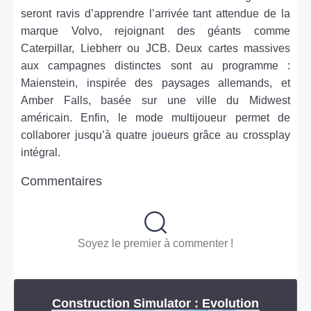
seront ravis d’apprendre l’arrivée tant attendue de la
marque Volvo, rejoignant des géants comme
Caterpillar, Liebherr ou JCB. Deux cartes massives
aux campagnes distinctes sont au programme :
Maienstein, inspirée des paysages allemands, et
Amber Falls, basée sur une ville du Midwest
américain. Enfin, le mode multijoueur permet de
collaborer jusqu’à quatre joueurs grâce au crossplay
intégral.
Commentaires
Soyez le premier à commenter !
Construction Simulator : Evolution