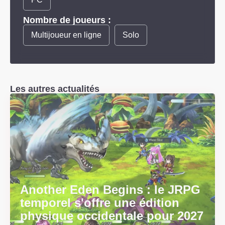
Nombre de joueurs :
Multijoueur en ligne
Solo
Les autres actualités
Another Eden Begins : le JRPG
temporel s'offre une édition
physique occidentale pour 2027