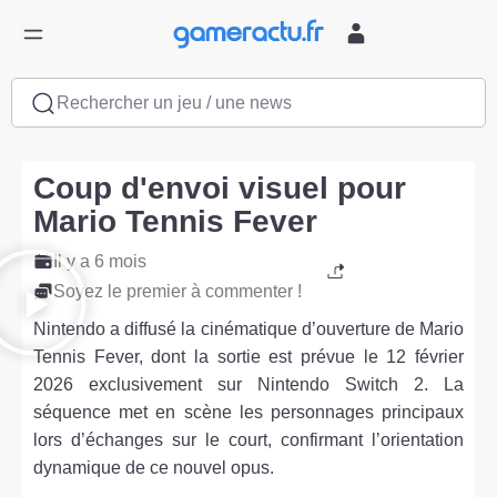
Rechercher un jeu / une news
Coup d'envoi visuel pour
Mario Tennis Fever
Il y a 6 mois
Soyez le premier à commenter !
Nintendo a diffusé la cinématique d’ouverture de Mario
Tennis Fever, dont la sortie est prévue le 12 février
2026 exclusivement sur Nintendo Switch 2. La
séquence met en scène les personnages principaux
lors d’échanges sur le court, confirmant l’orientation
dynamique de ce nouvel opus.