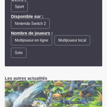
Sport
Disponible sur :
Nintendo Switch 2
Nombre de joueurs :
Multijoueur en ligne
Multijoueur local
Solo
Les autres actualités