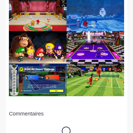
Commentaires