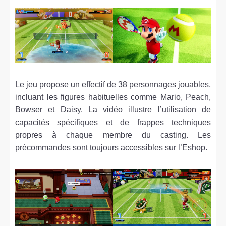
Le jeu propose un effectif de 38 personnages jouables,
incluant les figures habituelles comme Mario, Peach,
Bowser et Daisy. La vidéo illustre l’utilisation de
capacités spécifiques et de frappes techniques
propres à chaque membre du casting. Les
précommandes sont toujours accessibles sur l’Eshop.