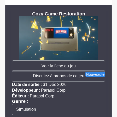
Cozy Game Restoration
Voir la fiche du jeu
Nouveauté
Discutez à propos de ce jeu
Date de sortie :
31 Déc 2026
Développeur :
Parasol Corp
Éditeur :
Parasol Corp
Genre :
Simulation