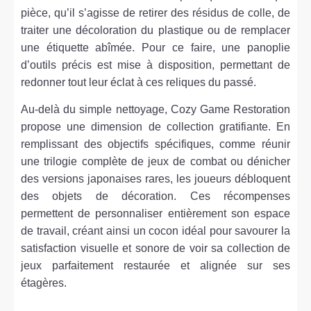
pièce, qu’il s’agisse de retirer des résidus de colle, de
traiter une décoloration du plastique ou de remplacer
une étiquette abîmée. Pour ce faire, une panoplie
d’outils précis est mise à disposition, permettant de
redonner tout leur éclat à ces reliques du passé.
Au-delà du simple nettoyage, Cozy Game Restoration
propose une dimension de collection gratifiante. En
remplissant des objectifs spécifiques, comme réunir
une trilogie complète de jeux de combat ou dénicher
des versions japonaises rares, les joueurs débloquent
des objets de décoration. Ces récompenses
permettent de personnaliser entièrement son espace
de travail, créant ainsi un cocon idéal pour savourer la
satisfaction visuelle et sonore de voir sa collection de
jeux parfaitement restaurée et alignée sur ses
étagères.