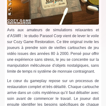
Avis aux amateurs de simulations relaxantes et
d’ASMR : le studio Parasol Corp vient de lever le voile
sur Cozy Game Restoration. Ce titre original invite les
joueurs à prendre soin de vieilles cartouches de jeu
vidéo issues des années 80 à 2000. Pensé pour offrir
une expérience sans stress, le jeu se concentre sur la
manipulation méticuleuse d’objets nostalgiques, sans
limite de temps ni système de monnaie contraignant.
Le cœur du gameplay repose sur un processus de
restauration complet et très détaillé. Chaque cartouche
arrive dans un colis mystérieux qu’il faut déballer avec
soin avant de commencer le travail. Le joueur doit
ensuite identifier les besoins spécifiques de chaque