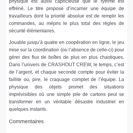
physique est aussi capricieuse que le rythme est
effréné. Le titre propose d’incarner une équipe de
travailleurs dont la priorité absolue est de remplir les
commandes, au mépris le plus total des règles de
sécurité élémentaires.
Jouable jusqu’à quatre en coopération en ligne, le jeu
mise sur la coordination (ou l’absence de celle-ci) pour
gérer des flux de boîtes de plus en plus chaotiques.
Dans l’univers de CRASHOUT CREW, le temps, c’est
de l’argent, et chaque seconde compte pour éviter la
faillite ou, pire, le craquage complet de l’équipe. La
physique des objets promet des situations
imprévisibles où une simple pile de cartons peut se
transformer en un véritable désastre industriel en
quelques instants.
Commentaires