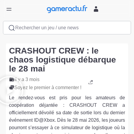
Rechercher un jeu / une news
CRASHOUT CREW : le
chaos logistique débarque
le 28 mai
Il y a 3 mois
Soyez le premier à commenter !
Le rendez-vous est pris pour les amateurs de
coopération déjantée : CRASHOUT CREW a
officiellement dévoilé sa date de sortie lors du dernier
événement ID@Xbox. Dès le 28 mai 2026, les joueurs
pourront s’essayer à ce simulateur de logistique où la