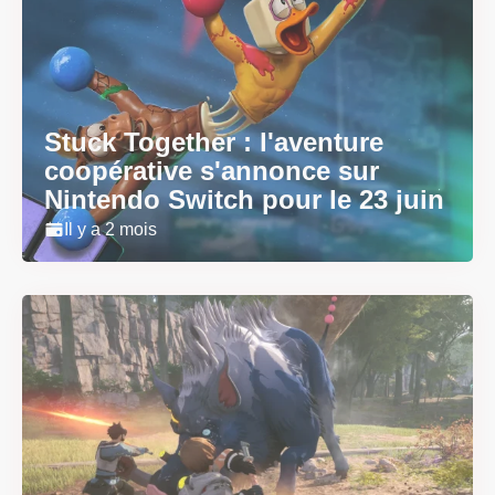
Stuck Together : l'aventure
coopérative s'annonce sur
Nintendo Switch pour le 23 juin
Il y a 2 mois