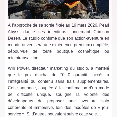
À l’approche de sa sortie fixée au 19 mars 2026, Pearl
Abyss clarifie ses intentions concernant Crimson
Desert. Le studio confirme que son action-aventure en
monde ouvert sera une expérience premium complète,
dépourvue de toute boutique cosmétique ou
microtransaction.
Will Power, directeur marketing du studio, a martelé
que le prix d’achat de 70 € garantit l’accès à
l’intégralité du contenu sans frais supplémentaires.
Cette annonce, couplée à la confirmation d’un mode
de difficulté unique, souligne la volonté des
développeurs de proposer une aventure solo
cohérente et immersive, loin des modèles de « jeu-
service ». Si d’autres pouvaient suivre cette voie…