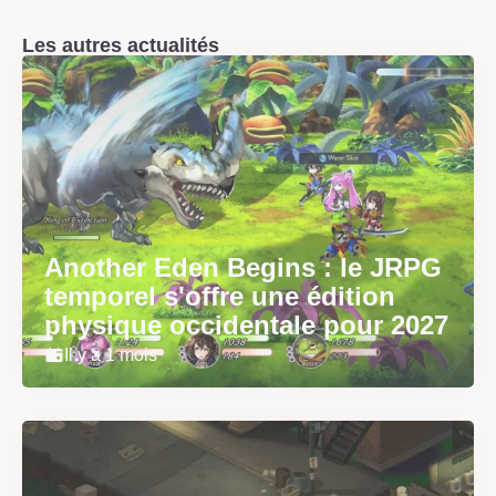
Les autres actualités
Another Eden Begins : le JRPG
temporel s'offre une édition
physique occidentale pour 2027
Il y a 1 mois