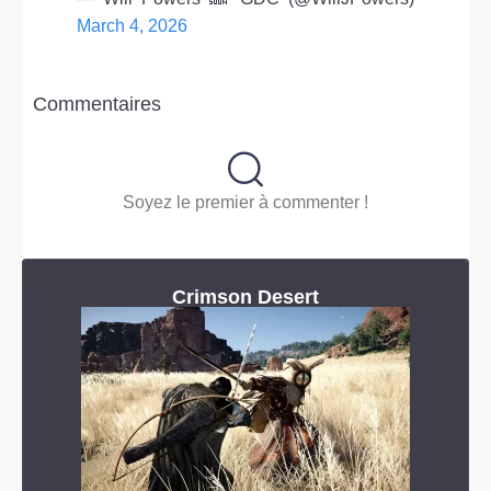
March 4, 2026
Commentaires
Soyez le premier à commenter !
Crimson Desert