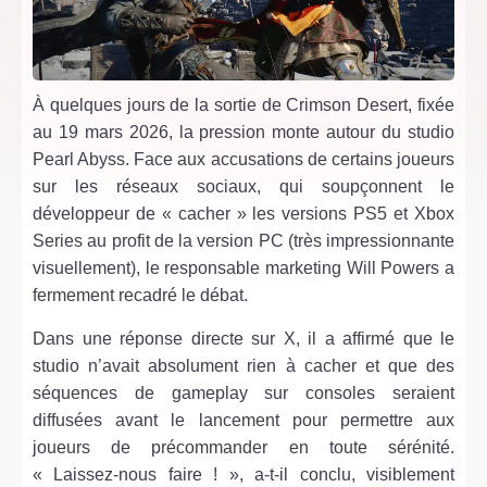
À quelques jours de la sortie de Crimson Desert, fixée
au 19 mars 2026, la pression monte autour du studio
Pearl Abyss. Face aux accusations de certains joueurs
sur les réseaux sociaux, qui soupçonnent le
développeur de « cacher » les versions PS5 et Xbox
Series au profit de la version PC (très impressionnante
visuellement), le responsable marketing Will Powers a
fermement recadré le débat.
Dans une réponse directe sur X, il a affirmé que le
studio n’avait absolument rien à cacher et que des
séquences de gameplay sur consoles seraient
diffusées avant le lancement pour permettre aux
joueurs de précommander en toute sérénité.
« Laissez-nous faire ! », a-t-il conclu, visiblement