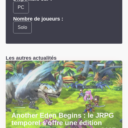
PC
Nombre de joueurs :
Solo
Les autres actualités
Another Eden Begins : le JRPG
temporel s'offre une édition