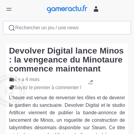
Rechercher un jeu / une news
Devolver Digital lance Minos
: la vengeance du Minotaure
commence maintenant
Il y a 4 mois
Soyez le premier à commenter !
L’heure est venue de renverser les rôles et de devenir
le gardien du sanctuaire. Devolver Digital et le studio
Artificer viennent de publier la bande-annonce de
lancement de Minos, un roguelite de construction de
labyrinthes désormais disponible sur Steam. Ce titre