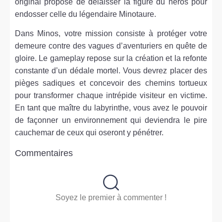
original propose de délaisser la figure du héros pour
endosser celle du légendaire Minotaure.
Dans Minos, votre mission consiste à protéger votre
demeure contre des vagues d’aventuriers en quête de
gloire. Le gameplay repose sur la création et la refonte
constante d’un dédale mortel. Vous devrez placer des
pièges sadiques et concevoir des chemins tortueux
pour transformer chaque intrépide visiteur en victime.
En tant que maître du labyrinthe, vous avez le pouvoir
de façonner un environnement qui deviendra le pire
cauchemar de ceux qui oseront y pénétrer.
Commentaires
Soyez le premier à commenter !