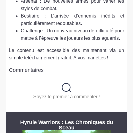
Arsenal : De nouvelles armes pour varier les
styles de combat.
Bestiaire : L’arrivée d’ennemis inédits et
particulièrement redoutables.
Challenge : Un nouveau niveau de difficulté pour
mettre à l’épreuve les joueurs les plus aguerris.
Le contenu est accessible dès maintenant via un
simple téléchargement gratuit. À vos manettes !
Commentaires
Soyez le premier à commenter !
Hyrule Warriors : Les Chroniques du
Sceau