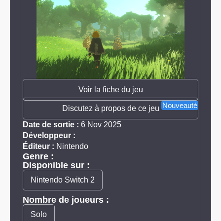
Voir la fiche du jeu
Nouveauté
Discutez à propos de ce jeu
Date de sortie :
6 Nov 2025
Développeur :
Éditeur :
Nintendo
Genre :
Disponible sur :
Nintendo Switch 2
Nombre de joueurs :
Solo