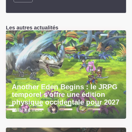
Les autres actualités
Another Eden Begins : le JRPG
temporel s'offre une édition
physique occidentale pour 2027
Il y a 1 mois