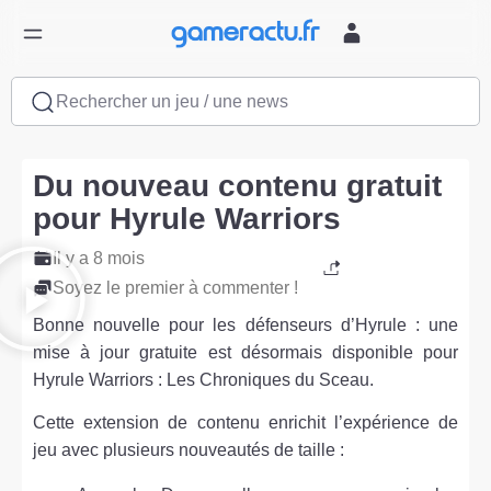
Rechercher un jeu / une news
Du nouveau contenu gratuit
pour Hyrule Warriors
Il y a 8 mois
Soyez le premier à commenter !
Bonne nouvelle pour les défenseurs d’Hyrule : une
mise à jour gratuite est désormais disponible pour
Hyrule Warriors : Les Chroniques du Sceau.
Cette extension de contenu enrichit l’expérience de
jeu avec plusieurs nouveautés de taille :