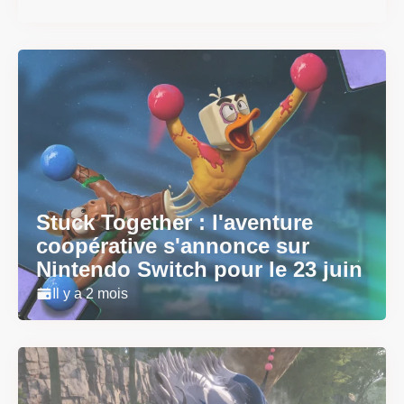
Stuck Together : l'aventure
coopérative s'annonce sur
Nintendo Switch pour le 23 juin
Il y a 2 mois