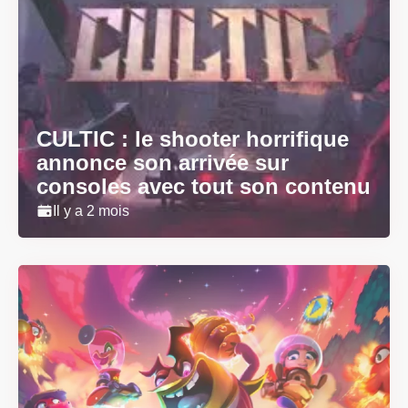
CULTIC : le shooter horrifique
annonce son arrivée sur
consoles avec tout son contenu
Il y a 2 mois