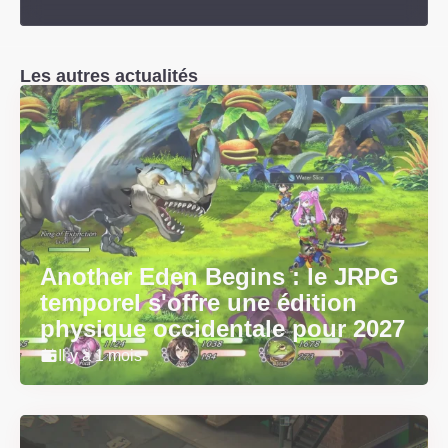
Les autres actualités
Another Eden Begins : le JRPG
temporel s'offre une édition
physique occidentale pour 2027
Il y a 1 mois