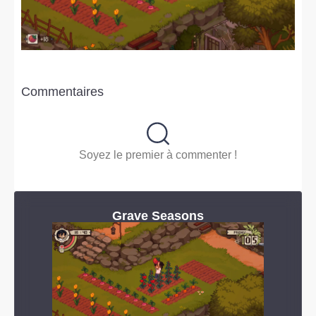
Commentaires
Soyez le premier à commenter !
Grave Seasons