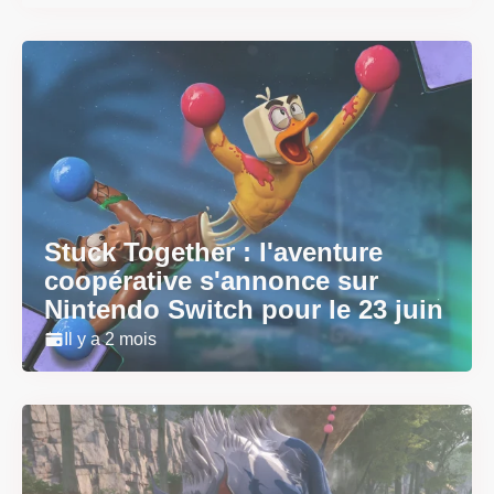
Stuck Together : l'aventure
coopérative s'annonce sur
Nintendo Switch pour le 23 juin
Il y a 2 mois