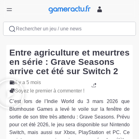
Rechercher un jeu / une news
Entre agriculture et meurtres
en série : Grave Seasons
arrive cet été sur Switch 2
Il y a 5 mois
Soyez le premier à commenter !
C’est lors de l’Indie World du 3 mars 2026 que
Blumhouse Games a levé le voile sur la fenêtre de
sortie de son titre très attendu : Grave Seasons. Prévu
pour cet été 2026, le jeu sera disponible sur Nintendo
Switch, mais aussi sur Xbox, PlayStation et PC. Ce