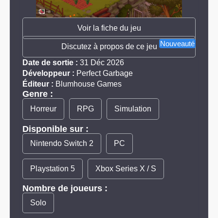
Voir la fiche du jeu
Nouveauté
Discutez à propos de ce jeu
Date de sortie :
31 Déc 2026
Développeur :
Perfect Garbage
Éditeur :
Blumhouse Games
Genre :
Horreur
RPG
Simulation
Disponible sur :
Nintendo Switch 2
PC
Playstation 5
Xbox Series X / S
Nombre de joueurs :
Solo