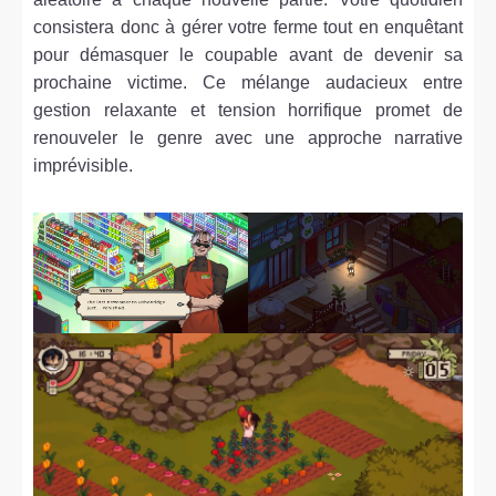
consistera donc à gérer votre ferme tout en enquêtant
pour démasquer le coupable avant de devenir sa
prochaine victime. Ce mélange audacieux entre
gestion relaxante et tension horrifique promet de
renouveler le genre avec une approche narrative
imprévisible.