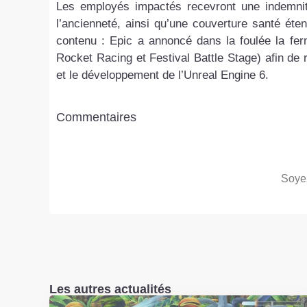
Les employés impactés recevront une indemnit
l’ancienneté, ainsi qu’une couverture santé ét
contenu : Epic a annoncé dans la foulée la fer
Rocket Racing et Festival Battle Stage) afin de 
et le développement de l’Unreal Engine 6.
Commentaires
Soyez
Les autres actualités