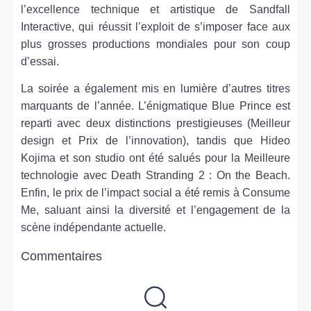
l’excellence technique et artistique de Sandfall
Interactive, qui réussit l’exploit de s’imposer face aux
plus grosses productions mondiales pour son coup
d’essai.
La soirée a également mis en lumière d’autres titres
marquants de l’année. L’énigmatique Blue Prince est
reparti avec deux distinctions prestigieuses (Meilleur
design et Prix de l’innovation), tandis que Hideo
Kojima et son studio ont été salués pour la Meilleure
technologie avec Death Stranding 2 : On the Beach.
Enfin, le prix de l’impact social a été remis à Consume
Me, saluant ainsi la diversité et l’engagement de la
scène indépendante actuelle.
Commentaires