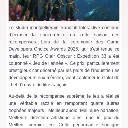
Le studio montpelliérain Sandfall Interactive continue
d’écraser la concurrence en cette saison des
récompenses. Lors de la cérémonie des Game
Developers Choice Awards 2026, qui s’est tenue ce
matin, leur RPG Clair Obscur : Expedition 33 a été
couronné « Jeu de l’année ». Ce prix, particulièrement
prestigieux car décerné par les pairs de l’industrie (les
développeurs eux-mêmes), vient confirmer le statut de
chef-d’œuvre du titre français.
Au-delà de la récompense suprême, le jeu a réalisé
une véritable razzia en remportant quatre autres
trophées majeurs : Meilleur audio, Meilleure narration,
Meilleure direction artistique ainsi que le prix du
Meilleur premier jeu. Cette performance souligne