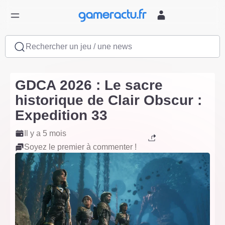
Rechercher un jeu / une news
GDCA 2026 : Le sacre
historique de Clair Obscur :
Expedition 33
Il y a 5 mois
Soyez le premier à commenter !