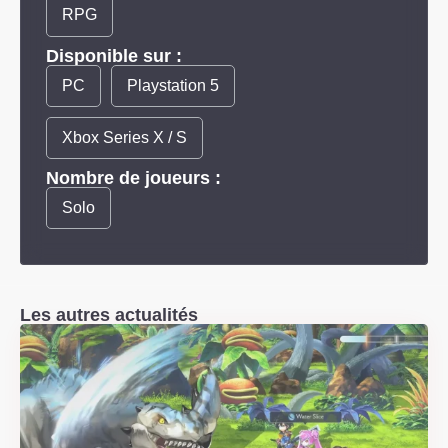
RPG
Disponible sur :
PC
Playstation 5
Xbox Series X / S
Nombre de joueurs :
Solo
Les autres actualités