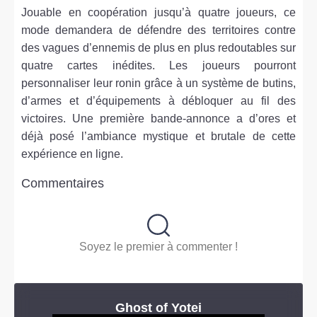
Jouable en coopération jusqu’à quatre joueurs, ce
mode demandera de défendre des territoires contre
des vagues d’ennemis de plus en plus redoutables sur
quatre cartes inédites. Les joueurs pourront
personnaliser leur ronin grâce à un système de butins,
d’armes et d’équipements à débloquer au fil des
victoires. Une première bande-annonce a d’ores et
déjà posé l’ambiance mystique et brutale de cette
expérience en ligne.
Commentaires
Soyez le premier à commenter !
Ghost of Yotei