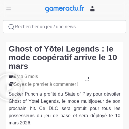
Rechercher un jeu / une news
Ghost of Yōtei Legends : le
mode coopératif arrive le 10
mars
Il y a 6 mois
Soyez le premier à commenter !
Sucker Punch a profité du State of Play pour dévoiler
Ghost of Yōtei Legends, le mode multijoueur de son
prochain hit. Ce DLC sera gratuit pour tous les
possesseurs du jeu de base et sera déployé le 10
mars 2026.