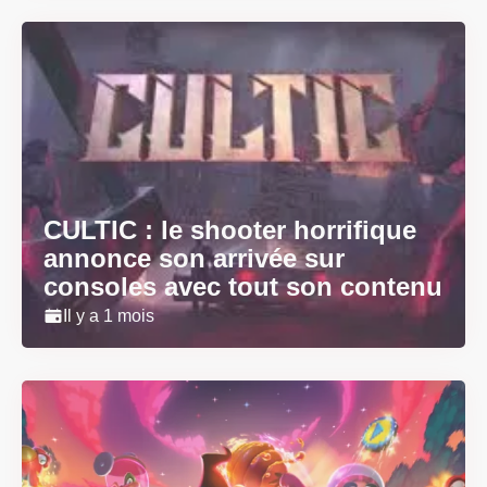
CULTIC : le shooter horrifique
annonce son arrivée sur
consoles avec tout son contenu
Il y a 1 mois