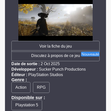
Voir la fiche du jeu
Nouveauté
Discutez à propos de ce jeu
Date de sortie :
2 Oct 2025
Développeur :
Sucker Punch Productions
Éditeur :
PlayStation Studios
Genre :
Action
RPG
Disponible sur :
Playstation 5