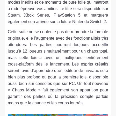
modes inédits et de moments de pure folie qui mettront
à rude épreuve vos amitiés. Le titre sera disponible sur
Steam, Xbox Series, PlayStation 5 et marquera
également son arrivée sur la future Nintendo Switch 2.
Cette suite ne se contente pas de reprendre la formule
originale, elle l’augmente avec des fonctionnalités très
attendues. Les parties pourront toujours accueillir
jusqu’à 12 joueurs simultanément pour un chaos total,
mais cette fois-ci avec un multijoueur entièrement
cross-platform dès le lancement. Les esprits créatifs
seront ravis d’apprendre que l’éditeur de niveaux sera
bien plus profond et, pour la première fois, disponible
aussi bien sur consoles que sur PC. Un tout nouveau
« Chaos Mode » fait également son apparition pour
garantir des parties où la précision compte parfois
moins que la chance et les coups fourrés.