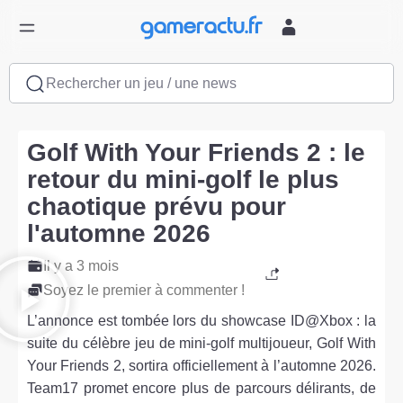
Rechercher un jeu / une news
Golf With Your Friends 2 : le
retour du mini-golf le plus
chaotique prévu pour
l'automne 2026
Il y a 3 mois
Soyez le premier à commenter !
L’annonce est tombée lors du showcase ID@Xbox : la
suite du célèbre jeu de mini-golf multijoueur, Golf With
Your Friends 2, sortira officiellement à l’automne 2026.
Team17 promet encore plus de parcours délirants, de