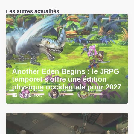
Les autres actualités
Another Eden Begins : le JRPG
temporel s'offre une édition
physique occidentale pour 2027
Il y a 1 mois