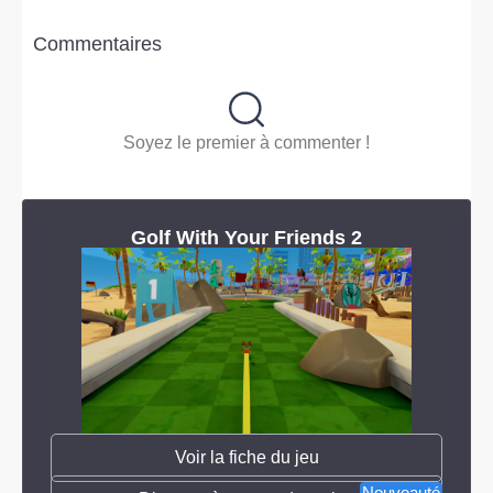
Commentaires
Soyez le premier à commenter !
Golf With Your Friends 2
Voir la fiche du jeu
Nouveauté