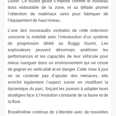
Dozer. Ce lézard géant s’impose comme le nouveau
boss redoutable de la zone, et sa défaite promet
l’obtention de matériaux rares pour fabriquer de
l’équipement de haut niveau.
L’une des nouveautés centrales de cette extension
concerne la mobilité avec l’introduction d’un système
de progression dédié au Buggy fourmi. Les
explorateurs peuvent désormais améliorer les
performances et les capacités de leur véhicule pour
mieux naviguer dans un environnement qui ne cesse
de gagner en verticalité et en danger. Cette mise à jour
ne se contente pas d’ajouter des menaces, elle
enrichit également l’aspect survie en modifiant la
dynamique du parc, forçant les joueurs à adapter leurs
stratégies face à l’évolution constante de la faune et de
la flore.
Brookhollow continue de s’étendre avec de nouvelles