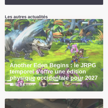
Les autres actualités
Another Eden Begins : le JRPG
temporel s'offre une édition
physique occidentale pour 2027
Il y a 1 mois