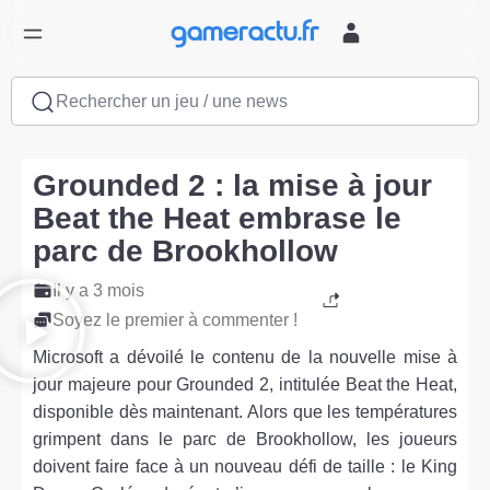
Rechercher un jeu / une news
Grounded 2 : la mise à jour
Beat the Heat embrase le
parc de Brookhollow
Il y a 3 mois
Soyez le premier à commenter !
Microsoft a dévoilé le contenu de la nouvelle mise à
jour majeure pour Grounded 2, intitulée Beat the Heat,
disponible dès maintenant. Alors que les températures
grimpent dans le parc de Brookhollow, les joueurs
doivent faire face à un nouveau défi de taille : le King