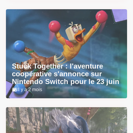
Stuck Together : l'aventure
coopérative s'annonce sur
Nintendo Switch pour le 23 juin
Il y a 2 mois