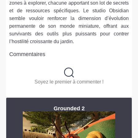
zones à explorer, chacune apportant son lot de secrets
et de ressources spécifiques. Le studio Obsidian
semble vouloir renforcer la dimension d’évolution
permanente de son monde miniature, offrant aux
survivants des outils plus puissants pour contrer
l’hostilité croissante du jardin.
Commentaires
Soyez le premier à commenter !
Grounded 2