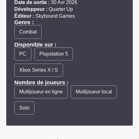
Date de sortie :
30 Avr 2026
Développeur :
Quarter Up
Éditeur :
Skybound Games
Genre :
Combat
Disponible sur :
PC
Playstation 5
Xbox Series X / S
Nombre de joueurs :
Multijoueur en ligne
Multijoueur local
Solo