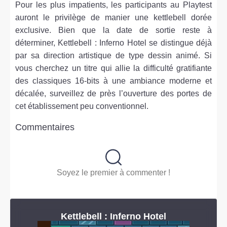
Pour les plus impatients, les participants au Playtest
auront le privilège de manier une kettlebell dorée
exclusive. Bien que la date de sortie reste à
déterminer, Kettlebell : Inferno Hotel se distingue déjà
par sa direction artistique de type dessin animé. Si
vous cherchez un titre qui allie la difficulté gratifiante
des classiques 16-bits à une ambiance moderne et
décalée, surveillez de près l’ouverture des portes de
cet établissement peu conventionnel.
Commentaires
Soyez le premier à commenter !
Kettlebell : Inferno Hotel