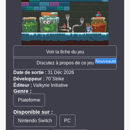
Voir la fiche du jeu
Nouveauté
Discutez à propos de ce jeu
Date de sortie :
31 Déc 2026
Développeur :
70`Strike
Éditeur :
Valkyrie Initiative
Genre :
Plateforme
Disponible sur :
Nintendo Switch
PC