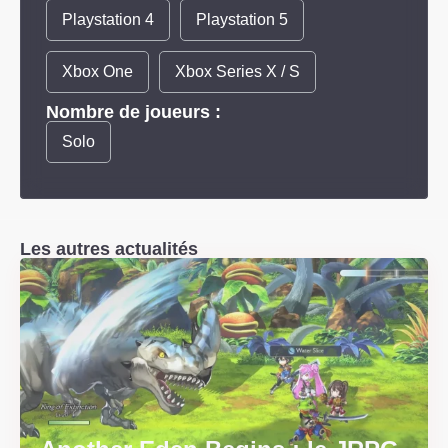
Playstation 4
Playstation 5
Xbox One
Xbox Series X / S
Nombre de joueurs :
Solo
Les autres actualités