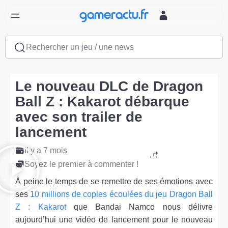
Rechercher un jeu / une news
Le nouveau DLC de Dragon
Ball Z : Kakarot débarque
avec son trailer de
lancement
Il y a 7 mois
Soyez le premier à commenter !
À peine le temps de se remettre de ses émotions avec
ses
10 millions de copies écoulées du jeu Dragon Ball
Z : Kakarot
que Bandai Namco nous délivre
aujourd’hui une vidéo de lancement pour le nouveau