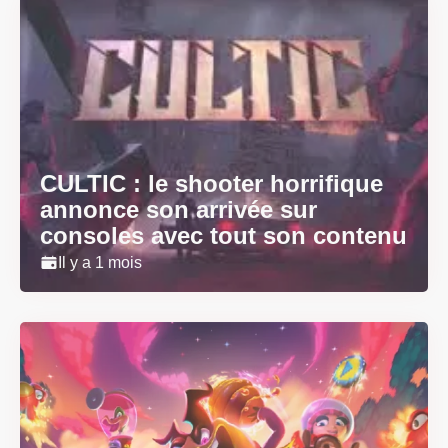
CULTIC : le shooter horrifique
annonce son arrivée sur
consoles avec tout son contenu
Il y a 1 mois