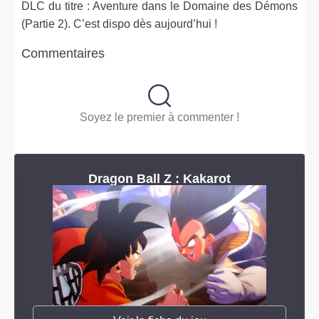
DLC du titre : Aventure dans le Domaine des Démons
(Partie 2). C’est dispo dès aujourd’hui !
Commentaires
Soyez le premier à commenter !
Dragon Ball Z : Kakarot