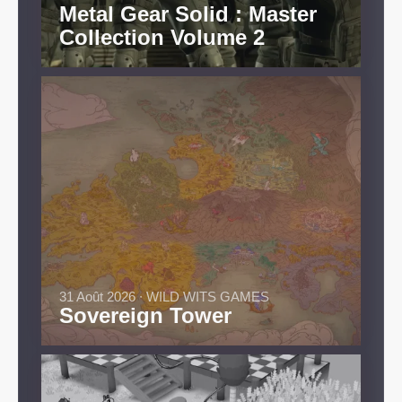
Metal Gear Solid : Master
Collection Volume 2
31 Août 2026 ∙ WILD WITS GAMES
Sovereign Tower