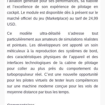
l’aviation générale pour ses performances, sa fiabilité
et l’excellence de son expérience de pilotage en
cockpit. Le module est disponible dès à présent sur le
marché officiel du jeu (Marketplace) au tarif de 24,99
USD.
Ce modèle ultra-détaillé s’adresse tout
particulièrement aux amateurs de simulations réalistes
et pointues. Les développeurs ont apporté un soin
méticuleux à la reproduction des systèmes de bord,
des caractéristiques physiques de l’appareil et des
interfaces technologiques de la cabine de pilotage
pour coller au plus près du comportement du
turbopropulseur réel. C’est une nouvelle opportunité
pour les pilotes virtuels de tester leurs compétences
sur une machine moderne conçue pour les vols de
moyenne distance par tous les temps.