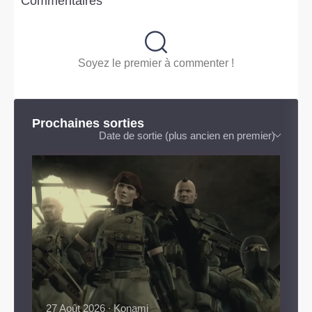
Commentaires
Soyez le premier à commenter !
Prochaines sorties
Date de sortie (plus ancien en premier)
27 Août 2026 ∙ Konami