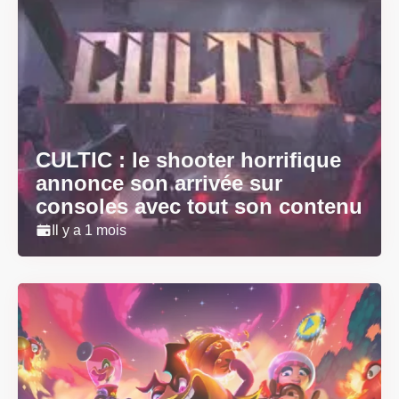
CULTIC : le shooter horrifique
annonce son arrivée sur
consoles avec tout son contenu
Il y a 1 mois