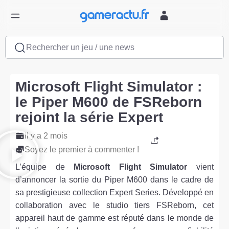
Rechercher un jeu / une news
Microsoft Flight Simulator :
le Piper M600 de FSReborn
rejoint la série Expert
Il y a 2 mois
Soyez le premier à commenter !
L’équipe de
Microsoft Flight Simulator
vient
d’annoncer la sortie du Piper M600 dans le cadre de
sa prestigieuse collection Expert Series. Développé en
collaboration avec le studio tiers FSReborn, cet
appareil haut de gamme est réputé dans le monde de